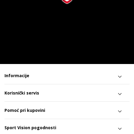
Informacije
Korisnički servis
Pomoć pri kupovini
Sport Vision pogodnosti