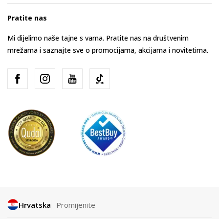
Pratite nas
Mi dijelimo naše tajne s vama. Pratite nas na društvenim
mrežama i saznajte sve o promocijama, akcijama i novitetima.
Hrvatska
Promijenite