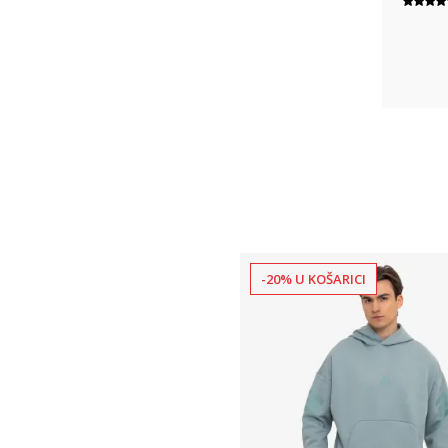
-20% U KOŠARICI