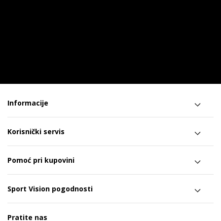
Informacije
Korisnički servis
Pomoć pri kupovini
Sport Vision pogodnosti
Pratite nas