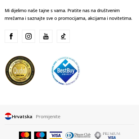
Mi dijelimo naše tajne s vama. Pratite nas na društvenim
mrežama i saznajte sve o promocijama, akcijama i novitetima.
Hrvatska
Promijenite