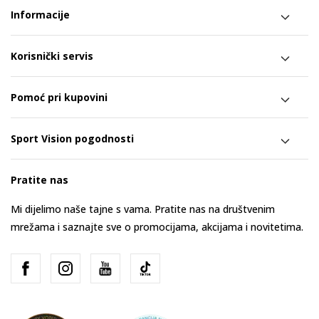
Informacije
Korisnički servis
Pomoć pri kupovini
Sport Vision pogodnosti
Pratite nas
Mi dijelimo naše tajne s vama. Pratite nas na društvenim
mrežama i saznajte sve o promocijama, akcijama i novitetima.