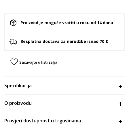
Proizvod je moguće vratiti u roku od 14 dana
Besplatna dostava za narudžbe iznad 70 €
Sačuvajte u listi želja
Specifikacija
O proizvodu
Provjeri dostupnost u trgovinama