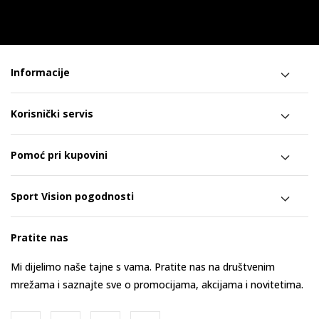
Informacije
Korisnički servis
Pomoć pri kupovini
Sport Vision pogodnosti
Pratite nas
Mi dijelimo naše tajne s vama. Pratite nas na društvenim
mrežama i saznajte sve o promocijama, akcijama i novitetima.