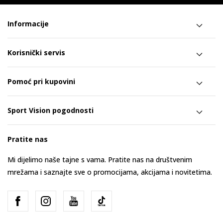
Informacije
Korisnički servis
Pomoć pri kupovini
Sport Vision pogodnosti
Pratite nas
Mi dijelimo naše tajne s vama. Pratite nas na društvenim
mrežama i saznajte sve o promocijama, akcijama i novitetima.