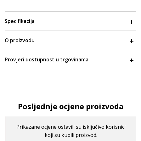
Specifikacija
O proizvodu
Provjeri dostupnost u trgovinama
Posljednje ocjene proizvoda
Prikazane ocjene ostavili su isključivo korisnici
koji su kupili proizvod.