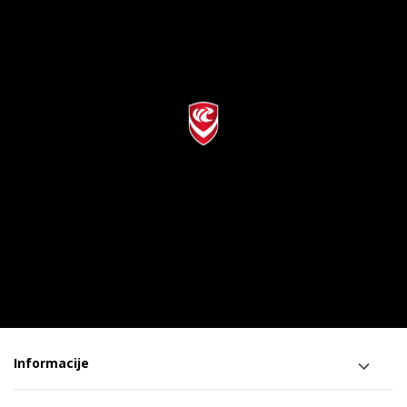
Informacije