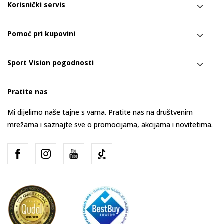
Korisnički servis
Pomoć pri kupovini
Sport Vision pogodnosti
Pratite nas
Mi dijelimo naše tajne s vama. Pratite nas na društvenim
mrežama i saznajte sve o promocijama, akcijama i novitetima.