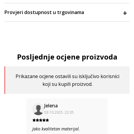
Provjeri dostupnost u trgovinama
Posljednje ocjene proizvoda
Prikazane ocjene ostavili su isključivo korisnici
koji su kupili proizvod.
Jelena
03.10.2025. 22:05
Jako kvalitetan materijal.