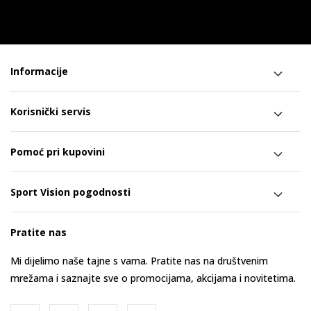
Informacije
Korisnički servis
Pomoć pri kupovini
Sport Vision pogodnosti
Pratite nas
Mi dijelimo naše tajne s vama. Pratite nas na društvenim
mrežama i saznajte sve o promocijama, akcijama i novitetima.