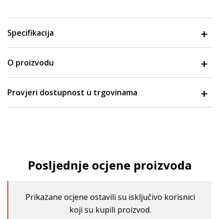
Specifikacija
O proizvodu
Provjeri dostupnost u trgovinama
Posljednje ocjene proizvoda
Prikazane ocjene ostavili su isključivo korisnici
koji su kupili proizvod.