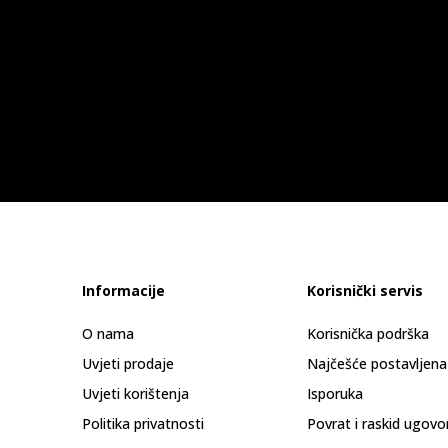
Informacije
Korisnički servis
O nama
Korisnička podrška
Uvjeti prodaje
Najčešće postavljena
Uvjeti korištenja
Isporuka
Politika privatnosti
Povrat i raskid ugovo