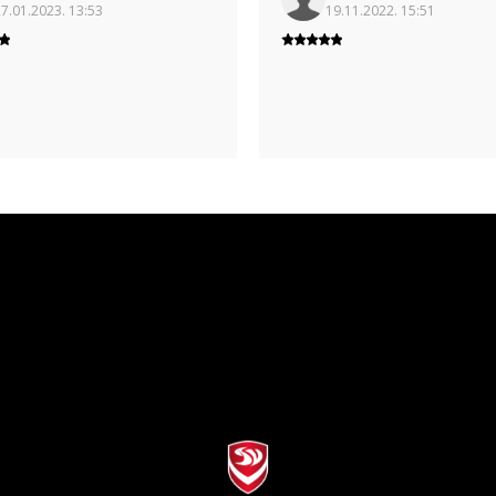
7.01.2023. 13:53
19.11.2022. 15:51