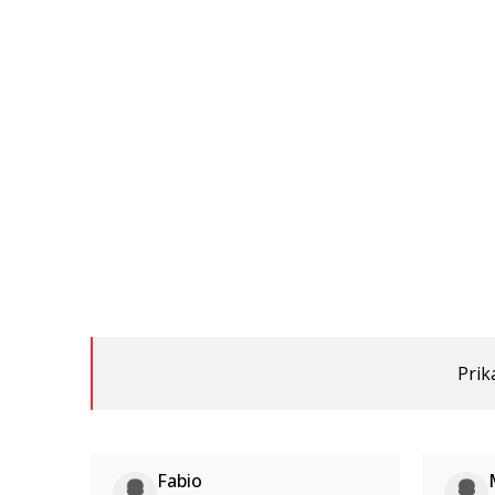
Prik
Fabio