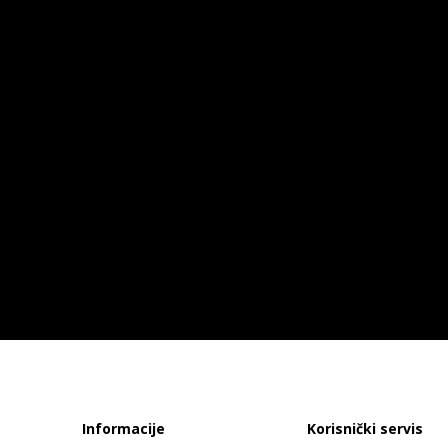
Informacije
Korisnički servis