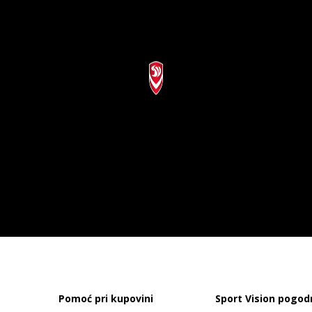
Pomoć pri kupovini
Sport Vision pogod