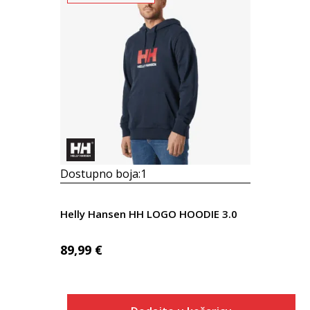
Dostupno boja:
1
Helly Hansen HH LOGO HOODIE 3.0
89,99
€