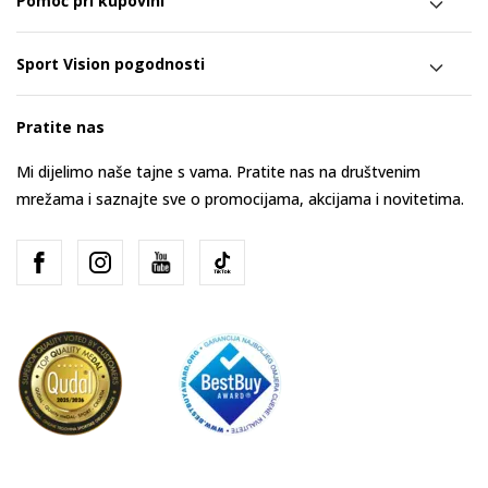
Pomoć pri kupovini
Sport Vision pogodnosti
Pratite nas
Mi dijelimo naše tajne s vama. Pratite nas na društvenim
mrežama i saznajte sve o promocijama, akcijama i novitetima.