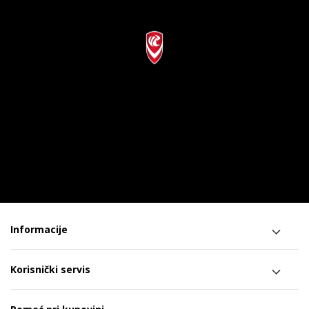
Informacije
Korisnički servis