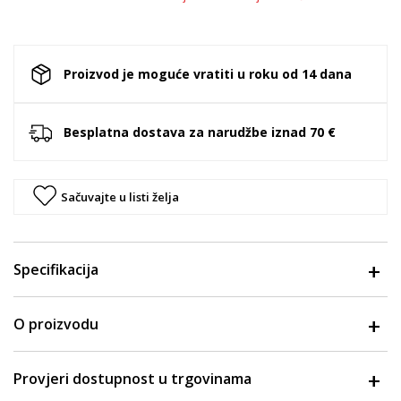
Proizvod je moguće vratiti u roku od 14 dana
Besplatna dostava za narudžbe iznad 70 €
Sačuvajte u listi želja
Specifikacija
O proizvodu
Provjeri dostupnost u trgovinama