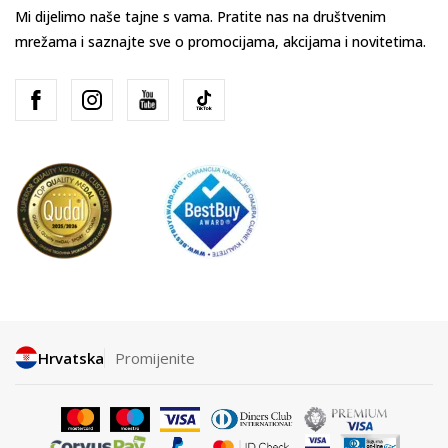
Mi dijelimo naše tajne s vama. Pratite nas na društvenim
mrežama i saznajte sve o promocijama, akcijama i novitetima.
Hrvatska
Promijenite