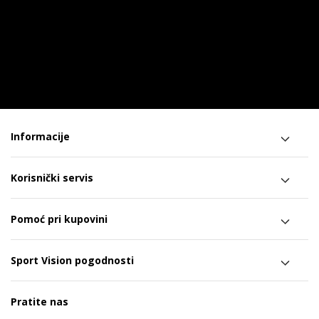
Informacije
Korisnički servis
Pomoć pri kupovini
Sport Vision pogodnosti
Pratite nas