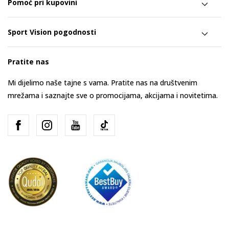
Pomoć pri kupovini
Sport Vision pogodnosti
Pratite nas
Mi dijelimo naše tajne s vama. Pratite nas na društvenim
mrežama i saznajte sve o promocijama, akcijama i novitetima.