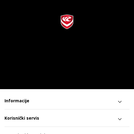
Informacije
Korisnički servis