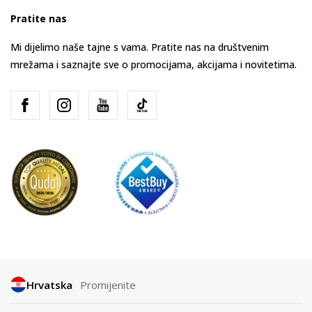
Pratite nas
Mi dijelimo naše tajne s vama. Pratite nas na društvenim
mrežama i saznajte sve o promocijama, akcijama i novitetima.
Hrvatska
Promijenite