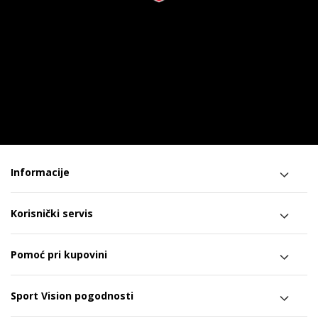
Informacije
Korisnički servis
Pomoć pri kupovini
Sport Vision pogodnosti