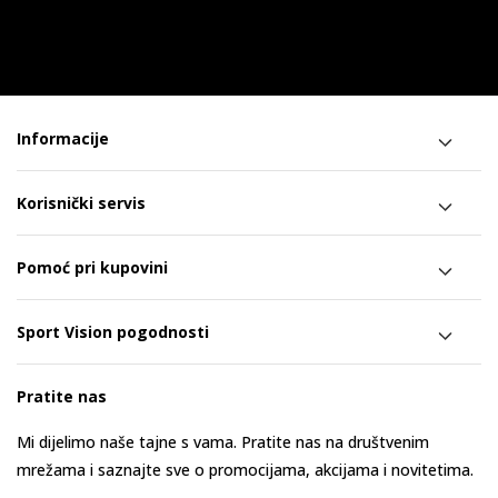
Informacije
Korisnički servis
Pomoć pri kupovini
Sport Vision pogodnosti
Pratite nas
Mi dijelimo naše tajne s vama. Pratite nas na društvenim
mrežama i saznajte sve o promocijama, akcijama i novitetima.