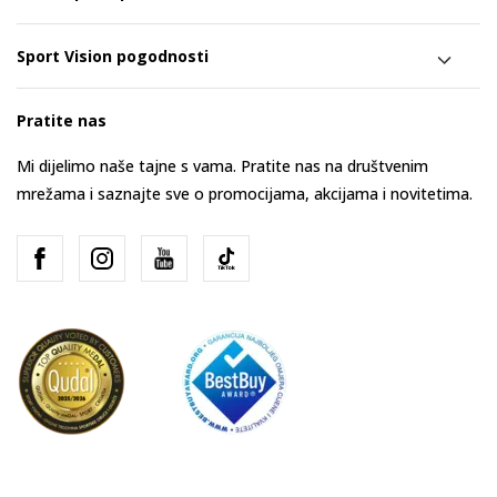
Sport Vision pogodnosti
Pratite nas
Mi dijelimo naše tajne s vama. Pratite nas na društvenim
mrežama i saznajte sve o promocijama, akcijama i novitetima.