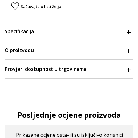
Sačuvajte u listi želja
Specifikacija
O proizvodu
Provjeri dostupnost u trgovinama
Posljednje ocjene proizvoda
Prikazane ocjene ostavili su isključivo korisnici