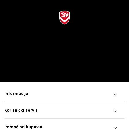
Informacije
Korisnički servis
Pomoć pri kupovini