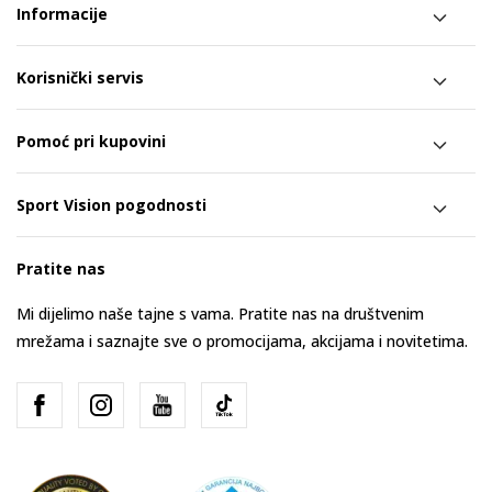
Informacije
Korisnički servis
Pomoć pri kupovini
Sport Vision pogodnosti
Pratite nas
Mi dijelimo naše tajne s vama. Pratite nas na društvenim
mrežama i saznajte sve o promocijama, akcijama i novitetima.