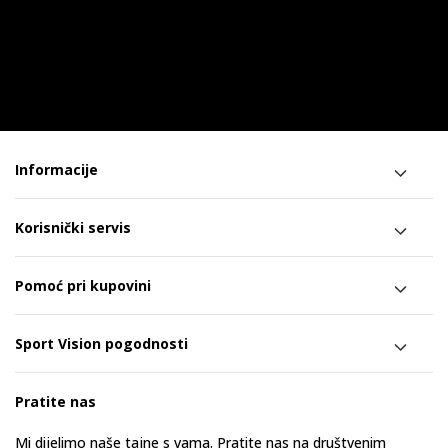
Informacije
Korisnički servis
Pomoć pri kupovini
Sport Vision pogodnosti
Pratite nas
Mi dijelimo naše tajne s vama. Pratite nas na društvenim