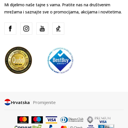
Mi dijelimo naše tajne s vama. Pratite nas na društvenim
mrežama i saznajte sve o promocijama, akcijama i novitetima.
Hrvatska
Promijenite