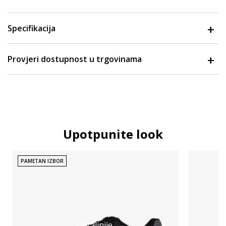
Specifikacija
Provjeri dostupnost u trgovinama
Upotpunite look
PAMETAN IZBOR
Detaljnije