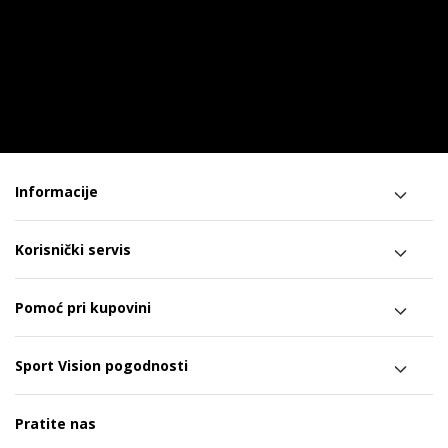
Informacije
Korisnički servis
Pomoć pri kupovini
Sport Vision pogodnosti
Pratite nas