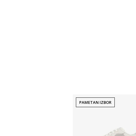
PAMETAN IZBOR