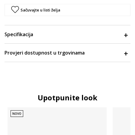
Sačuvajte u listi želja
Specifikacija
Provjeri dostupnost u trgovinama
Upotpunite look
NOVO