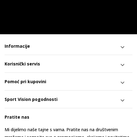
Informacije
Korisnički servis
Pomoć pri kupovini
Sport Vision pogodnosti
Pratite nas
Mi dijelimo naše tajne s vama. Pratite nas na društvenim