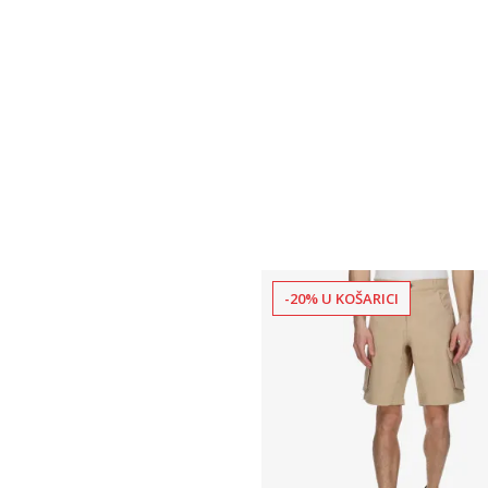
-20% U KOŠARICI