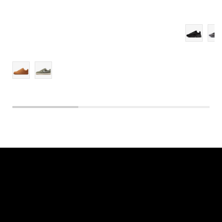
14
15