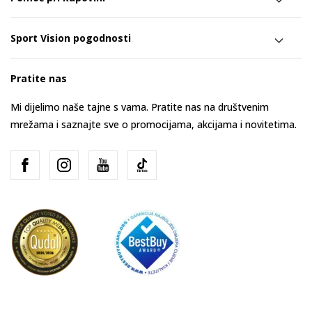
Sport Vision pogodnosti
Pratite nas
Mi dijelimo naše tajne s vama. Pratite nas na društvenim
mrežama i saznajte sve o promocijama, akcijama i novitetima.