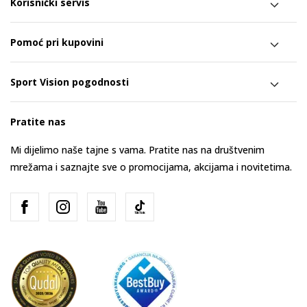
Korisnički servis
Pomoć pri kupovini
Sport Vision pogodnosti
Pratite nas
Mi dijelimo naše tajne s vama. Pratite nas na društvenim
mrežama i saznajte sve o promocijama, akcijama i novitetima.