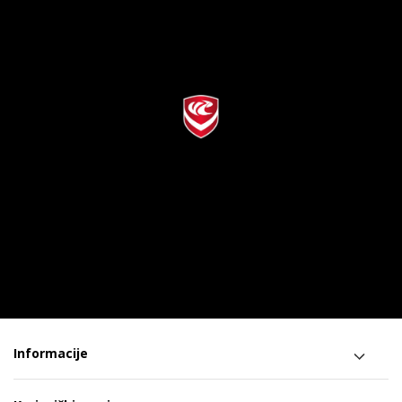
Informacije