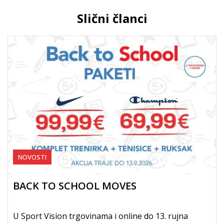
Slični članci
NOVOSTI
BACK TO SCHOOL MOVES
U Sport Vision trgovinama i online do 13. rujna