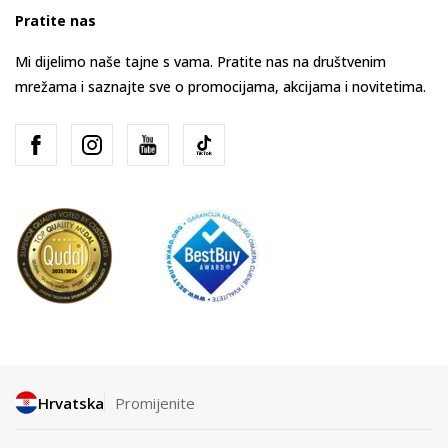
Pratite nas
Mi dijelimo naše tajne s vama. Pratite nas na društvenim
mrežama i saznajte sve o promocijama, akcijama i novitetima.
Hrvatska
Promijenite