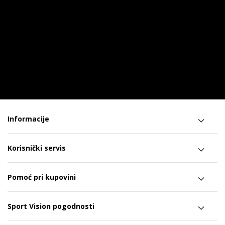
Informacije
Korisnički servis
Pomoć pri kupovini
Sport Vision pogodnosti