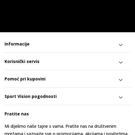
Informacije
Korisnički servis
Pomoć pri kupovini
Sport Vision pogodnosti
Pratite nas
Mi dijelimo naše tajne s vama. Pratite nas na društvenim
mrežama i saznajte sve o promocijama, akcijama i novitetima.