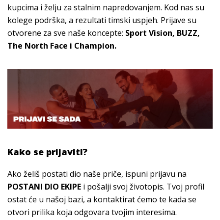
kupcima i želju za stalnim napredovanjem. Kod nas su
kolege podrška, a rezultati timski uspjeh. Prijave su
otvorene za sve naše koncepte:
Sport Vision, BUZZ,
The North Face i Champion.
Kako se prijaviti?
Ako želiš postati dio naše priče, ispuni prijavu na
POSTANI DIO EKIPE
i pošalji svoj životopis. Tvoj profil
ostat će u našoj bazi, a kontaktirat ćemo te kada se
otvori prilika koja odgovara tvojim interesima.