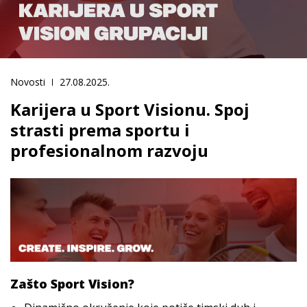
Novosti
27.08.2025.
Karijera u Sport Visionu. Spoj
strasti prema sportu i
profesionalnom razvoju
Zašto Sport Vision?