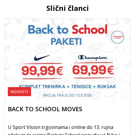
Slični članci
NOVOSTI
BACK TO SCHOOL MOVES
U Sport Vision trgovinama i online do 13. rujna