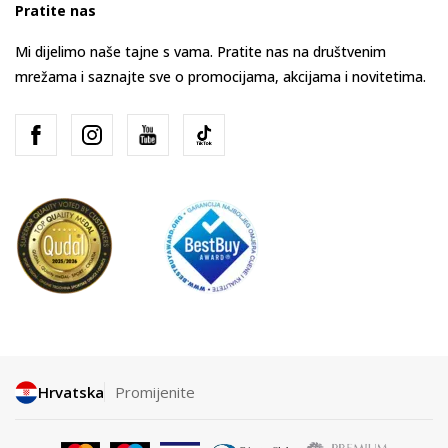
Pratite nas
Mi dijelimo naše tajne s vama. Pratite nas na društvenim
mrežama i saznajte sve o promocijama, akcijama i novitetima.
Hrvatska
Promijenite