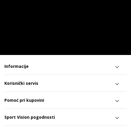
Informacije
Korisnički servis
Pomoć pri kupovini
Sport Vision pogodnosti