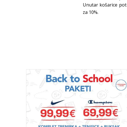
Unutar košarice pot
za 10%.