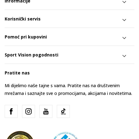
Informacije
Korisnički servis
Pomoć pri kupovini
Sport Vision pogodnosti
Pratite nas
Mi dijelimo naše tajne s vama. Pratite nas na društvenim
mrežama i saznajte sve o promocijama, akcijama i novitetima.