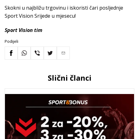
Skokni u najbližu trgovinu i iskoristi čari posljednje
Sport Vision Srijede u mjesecu!
Sport Vision tim
Podijeli
Slični članci