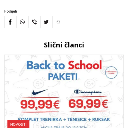
Podijeli
Slični članci
NOVOSTI