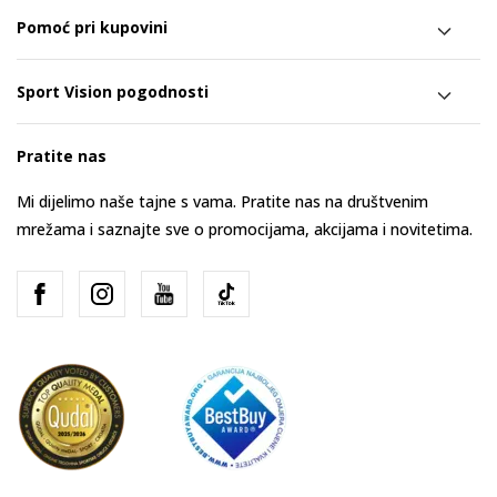
Pomoć pri kupovini
Sport Vision pogodnosti
Pratite nas
Mi dijelimo naše tajne s vama. Pratite nas na društvenim
mrežama i saznajte sve o promocijama, akcijama i novitetima.