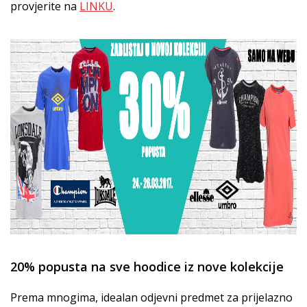
provjerite na
LINKU
.
20% popusta na sve hoodice iz nove kolekcije
Prema mnogima, idealan odjevni predmet za prijelazno