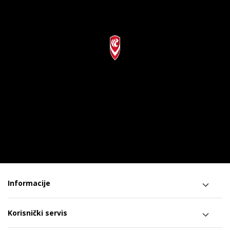
Informacije
Korisnički servis