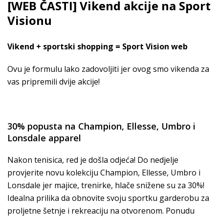
[WEB ČASTI] Vikend akcije na Sport
Visionu
Vikend + sportski shopping = Sport Vision web
Ovu je formulu lako zadovoljiti jer ovog smo vikenda za
vas pripremili dvije akcije!
30% popusta na Champion, Ellesse, Umbro i
Lonsdale apparel
Nakon tenisica, red je došla odjeća! Do nedjelje
provjerite novu kolekciju Champion, Ellesse, Umbro i
Lonsdale jer majice, trenirke, hlače snižene su za 30%!
Idealna prilika da obnovite svoju sportku garderobu za
proljetne šetnje i rekreaciju na otvorenom. Ponudu