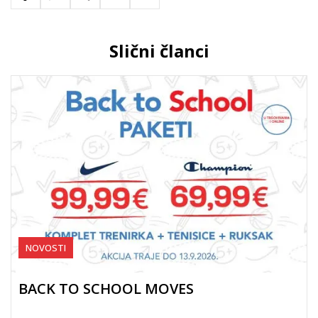
Slični članci
NOVOSTI
BACK TO SCHOOL MOVES