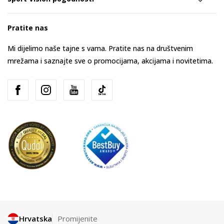
Pratite nas
Mi dijelimo naše tajne s vama. Pratite nas na društvenim
mrežama i saznajte sve o promocijama, akcijama i novitetima.
Hrvatska
Promijenite