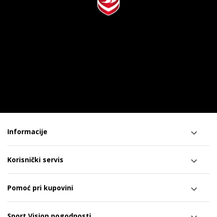
Informacije
Korisnički servis
Pomoć pri kupovini
Sport Vision pogodnosti