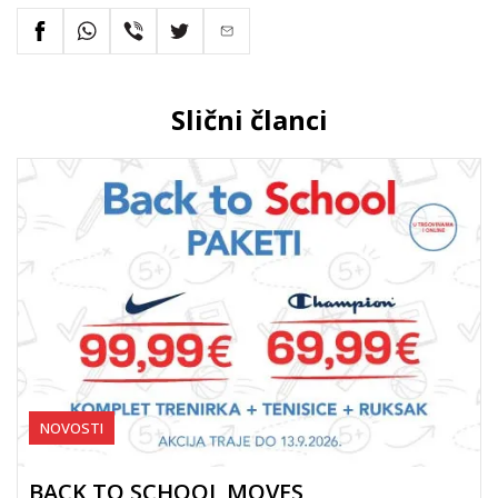
Slični članci
NOVOSTI
BACK TO SCHOOL MOVES