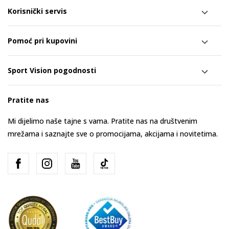
Korisnički servis
Pomoć pri kupovini
Sport Vision pogodnosti
Pratite nas
Mi dijelimo naše tajne s vama. Pratite nas na društvenim
mrežama i saznajte sve o promocijama, akcijama i novitetima.