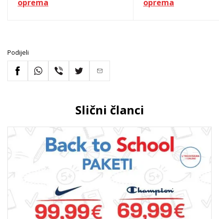
oprema
oprema
Podijeli
Slični članci