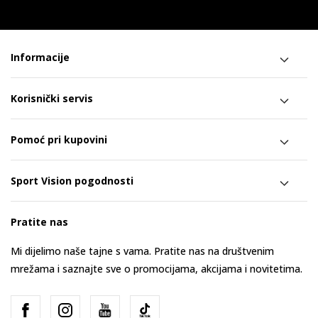
Informacije
Korisnički servis
Pomoć pri kupovini
Sport Vision pogodnosti
Pratite nas
Mi dijelimo naše tajne s vama. Pratite nas na društvenim
mrežama i saznajte sve o promocijama, akcijama i novitetima.