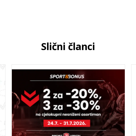
Slični članci