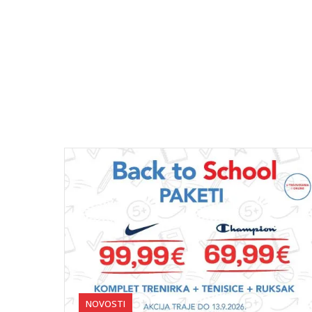
NOVOSTI