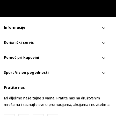
Informacije
Korisnički servis
Pomoć pri kupovini
Sport Vision pogodnosti
Pratite nas
Mi dijelimo naše tajne s vama. Pratite nas na društvenim
mrežama i saznajte sve o promocijama, akcijama i novitetima.