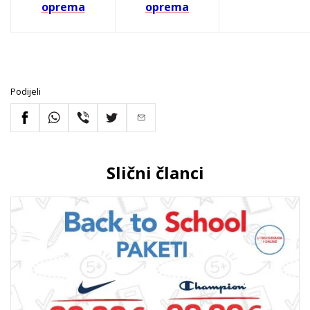
oprema
oprema
Podijeli
Slični članci