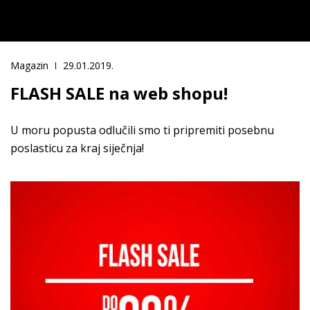
Magazin
29.01.2019.
FLASH SALE na web shopu!
U moru popusta odlučili smo ti pripremiti posebnu
poslasticu za kraj siječnja!