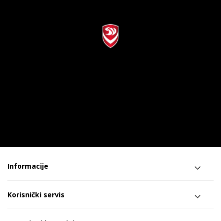
Informacije
Korisnički servis