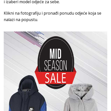
i izaberi model odjeće za sebe.
Klikni na fotografiju i pronađi ponudu odjeće koja se
nalazi na popustu.