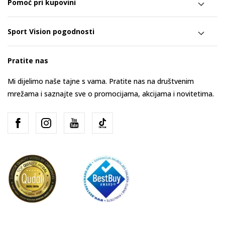
Pomoć pri kupovini
Sport Vision pogodnosti
Pratite nas
Mi dijelimo naše tajne s vama. Pratite nas na društvenim
mrežama i saznajte sve o promocijama, akcijama i novitetima.