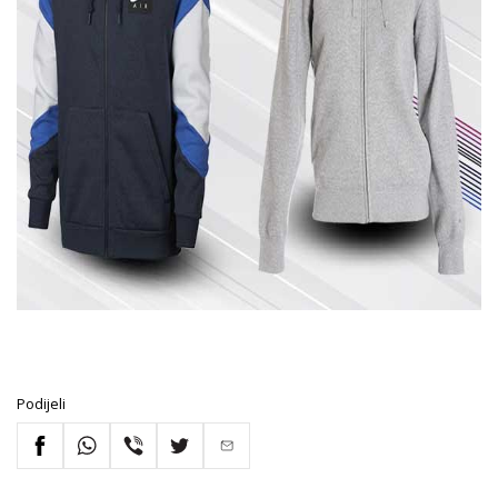
Podijeli