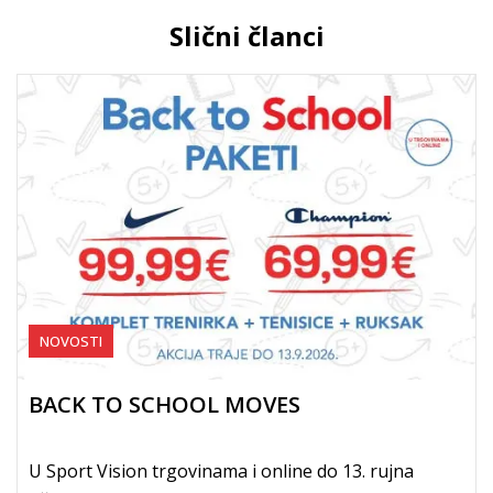
Slični članci
NOVOSTI
BACK TO SCHOOL MOVES
U Sport Vision trgovinama i online do 13. rujna