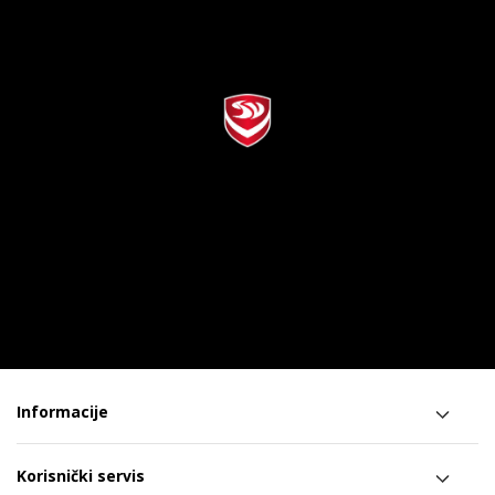
Informacije
Korisnički servis