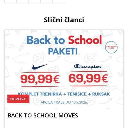
Slični članci
NOVOSTI
BACK TO SCHOOL MOVES