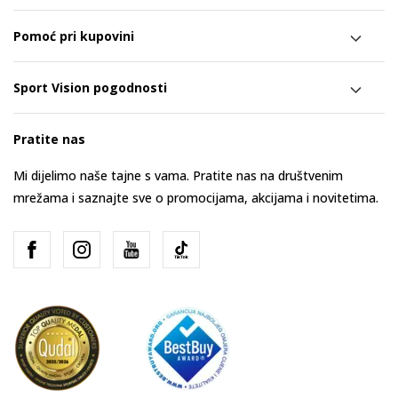
Pomoć pri kupovini
Sport Vision pogodnosti
Pratite nas
Mi dijelimo naše tajne s vama. Pratite nas na društvenim
mrežama i saznajte sve o promocijama, akcijama i novitetima.