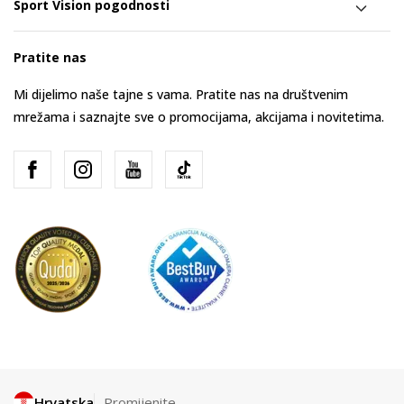
Sport Vision pogodnosti
Pratite nas
Mi dijelimo naše tajne s vama. Pratite nas na društvenim
mrežama i saznajte sve o promocijama, akcijama i novitetima.
Hrvatska
Promijenite