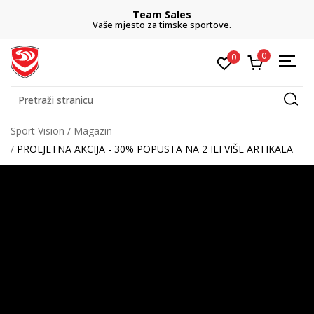
Team Sales
Vaše mjesto za timske sportove.
0
0
Pretraži stranicu
Sport Vision
Magazin
PROLJETNA AKCIJA - 30% POPUSTA NA 2 ILI VIŠE ARTIKALA