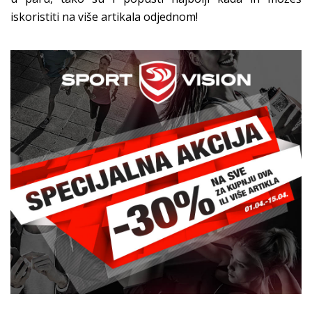
iskoristiti na više artikala odjednom!