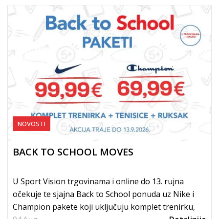
NOVOSTI
BACK TO SCHOOL MOVES
U Sport Vision trgovinama i online do 13. rujna
očekuje te sjajna Back to School ponuda uz Nike i
Champion pakete koji uključuju komplet trenirku,