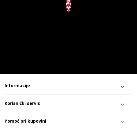
Informacije
Korisnički servis
Pomoć pri kupovini