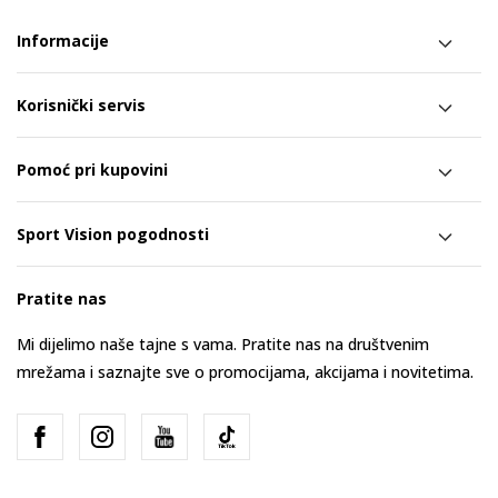
Informacije
Korisnički servis
Pomoć pri kupovini
Sport Vision pogodnosti
Pratite nas
Mi dijelimo naše tajne s vama. Pratite nas na društvenim
mrežama i saznajte sve o promocijama, akcijama i novitetima.