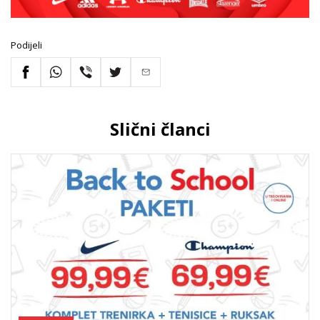
Podijeli
Slični članci