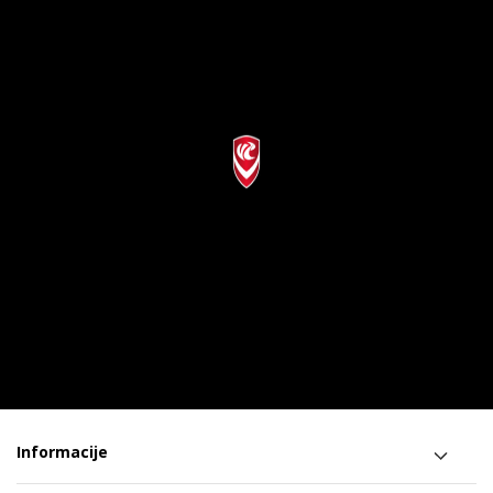
Informacije