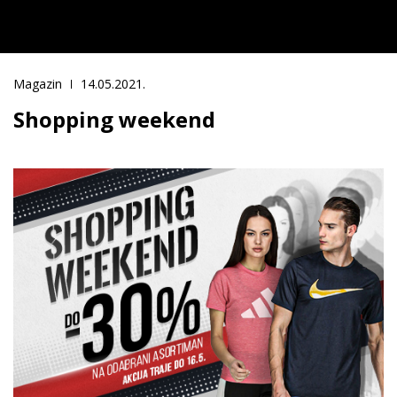
Magazin
14.05.2021.
Shopping weekend