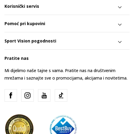
Korisnički servis
Pomoć pri kupovini
Sport Vision pogodnosti
Pratite nas
Mi dijelimo naše tajne s vama. Pratite nas na društvenim
mrežama i saznajte sve o promocijama, akcijama i novitetima.