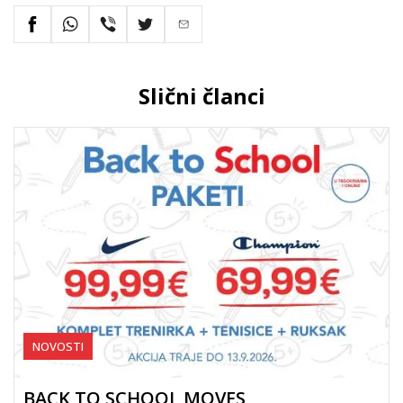
Slični članci
NOVOSTI
BACK TO SCHOOL MOVES