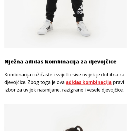
Nježna adidas kombinacija za djevojčice
Kombinacija ružičaste i svijetlo sive uvijek je dobitna za
djevojčice. Zbog toga je ova
adidas kombinacija
pravi
izbor za uvijek nasmijane, razigrane i vesele djevojčice.