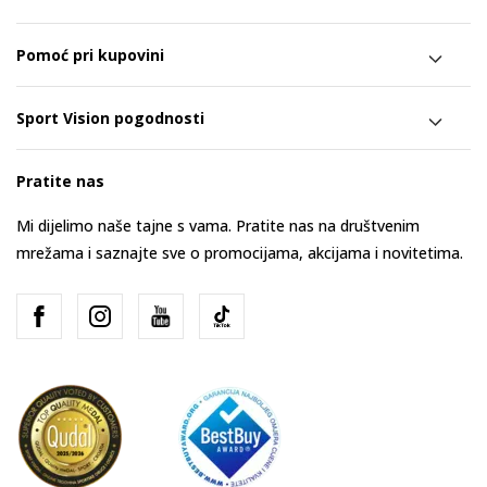
Pomoć pri kupovini
Sport Vision pogodnosti
Pratite nas
Mi dijelimo naše tajne s vama. Pratite nas na društvenim
mrežama i saznajte sve o promocijama, akcijama i novitetima.