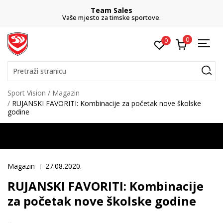
Team Sales
Vaše mjesto za timske sportove.
0
0
Pretraži stranicu
Sport Vision
Magazin
RUJANSKI FAVORITI: Kombinacije za početak nove školske
godine
Magazin
27.08.2020.
RUJANSKI FAVORITI: Kombinacije
za početak nove školske godine