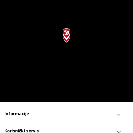
Informacije
Korisnički servis