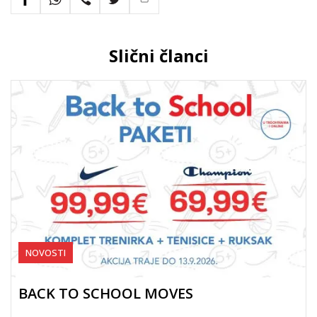
Slični članci
NOVOSTI
BACK TO SCHOOL MOVES