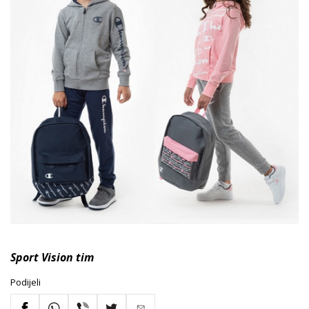
Sport Vision tim
Podijeli