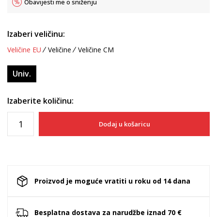
Obavijesti me o sniženju
Izaberi veličinu:
Veličine EU
Veličine
Veličine CM
Univ.
Izaberite količinu:
Dodaj u košaricu
Proizvod je moguće vratiti u roku od 14 dana
Besplatna dostava za narudžbe iznad 70 €