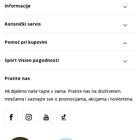
Informacije
Korisnički servis
Pomoć pri kupovini
Sport Vision pogodnosti
Pratite nas
Mi dijelimo naše tajne s vama. Pratite nas na društvenim
mrežama i saznajte sve o promocijama, akcijama i novitetima.