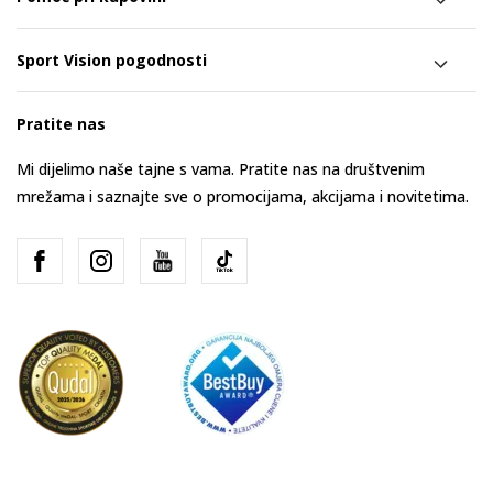
Sport Vision pogodnosti
Pratite nas
Mi dijelimo naše tajne s vama. Pratite nas na društvenim
mrežama i saznajte sve o promocijama, akcijama i novitetima.