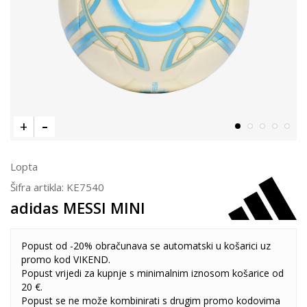
Lopta
Šifra artikla:
KE7540
adidas MESSI MINI
Popust od -20% obračunava se automatski u košarici uz
promo kod VIKEND.
Popust vrijedi za kupnje s minimalnim iznosom košarice od
20 €.
Popust se ne može kombinirati s drugim promo kodovima