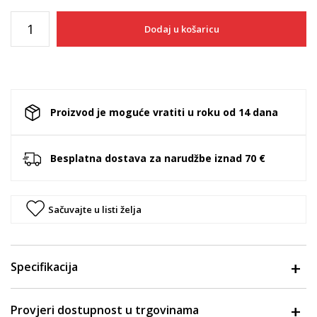
Dodaj u košaricu
Proizvod je moguće vratiti u roku od 14 dana
Besplatna dostava za narudžbe iznad 70 €
Sačuvajte u listi želja
Specifikacija
Provjeri dostupnost u trgovinama