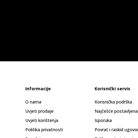
Informacije
Korisnički servis
O nama
Korisnička podrška
Uvjeti prodaje
Najčešće postavljena
Uvjeti korištenja
Isporuka
Politika privatnosti
Povrat i raskid ugovo