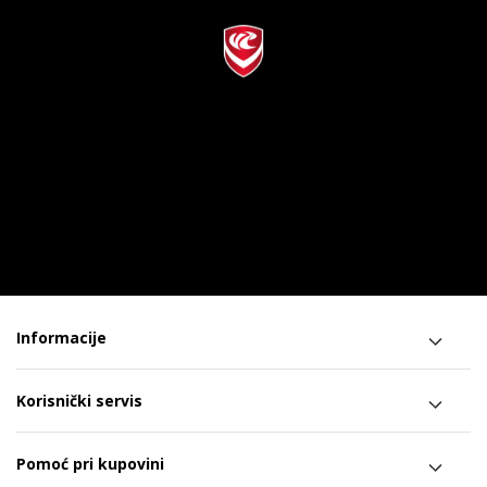
Informacije
Korisnički servis
Pomoć pri kupovini