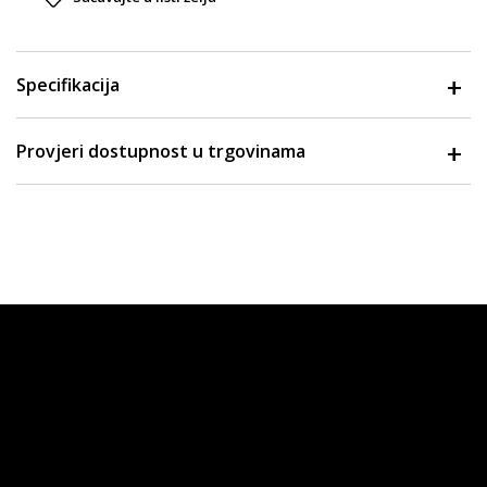
Specifikacija
Provjeri dostupnost u trgovinama