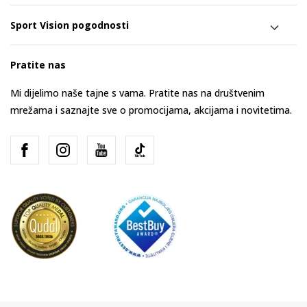
Sport Vision pogodnosti
Pratite nas
Mi dijelimo naše tajne s vama. Pratite nas na društvenim
mrežama i saznajte sve o promocijama, akcijama i novitetima.