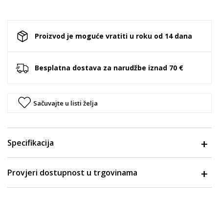
Proizvod je moguće vratiti u roku od 14 dana
Besplatna dostava za narudžbe iznad 70 €
Sačuvajte u listi želja
Specifikacija
Provjeri dostupnost u trgovinama