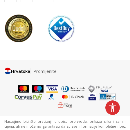
Hrvatska
Promijenite
Nastojimo biti što precizniji u opisu proizvoda, prikazu slika i samih
cijena, ali ne možemo garantirati da su sve informacije kompletne i bez