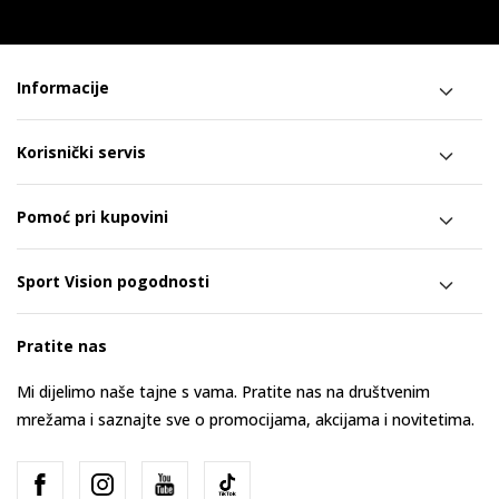
Informacije
Korisnički servis
Pomoć pri kupovini
Sport Vision pogodnosti
Pratite nas
Mi dijelimo naše tajne s vama. Pratite nas na društvenim
mrežama i saznajte sve o promocijama, akcijama i novitetima.