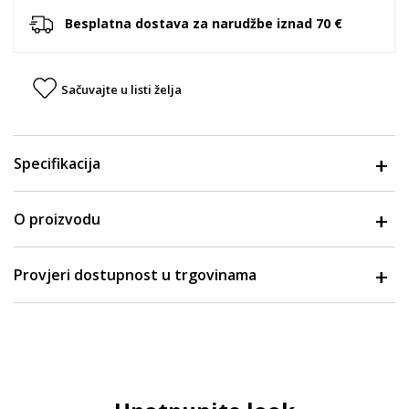
Besplatna dostava za narudžbe iznad 70 €
Sačuvajte u listi želja
Specifikacija
O proizvodu
Provjeri dostupnost u trgovinama