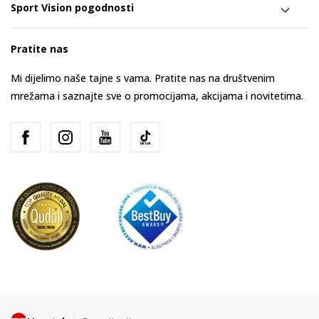
Sport Vision pogodnosti
Pratite nas
Mi dijelimo naše tajne s vama. Pratite nas na društvenim
mrežama i saznajte sve o promocijama, akcijama i novitetima.