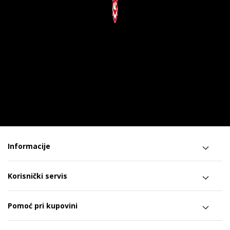
Informacije
Korisnički servis
Pomoć pri kupovini