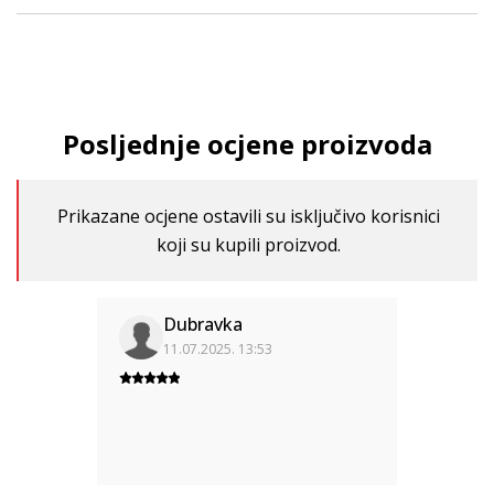
Posljednje ocjene proizvoda
Prikazane ocjene ostavili su isključivo korisnici
koji su kupili proizvod.
Dubravka
11.07.2025. 13:53