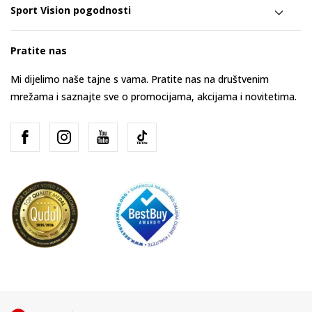
Sport Vision pogodnosti
Pratite nas
Mi dijelimo naše tajne s vama. Pratite nas na društvenim
mrežama i saznajte sve o promocijama, akcijama i novitetima.