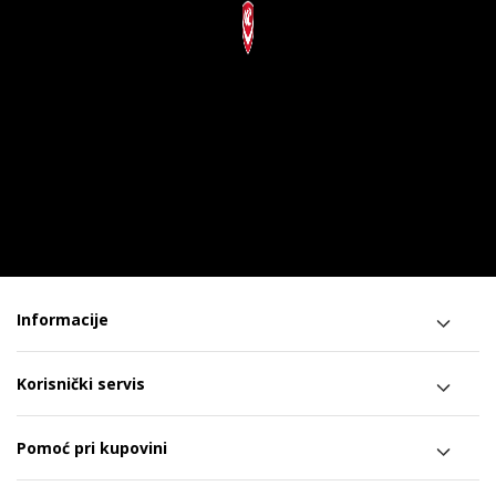
Informacije
Korisnički servis
Pomoć pri kupovini