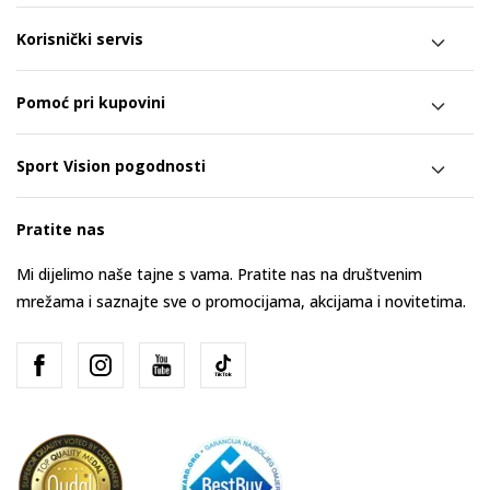
Korisnički servis
Pomoć pri kupovini
Sport Vision pogodnosti
Pratite nas
Mi dijelimo naše tajne s vama. Pratite nas na društvenim
mrežama i saznajte sve o promocijama, akcijama i novitetima.