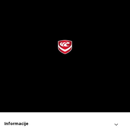
Informacije